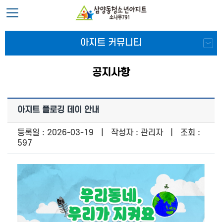
아지트 커뮤니티
공지사항
아지트 플로깅 데이 안내
등록일 : 2026-03-19 | 작성자 : 관리자 | 조회 :
597