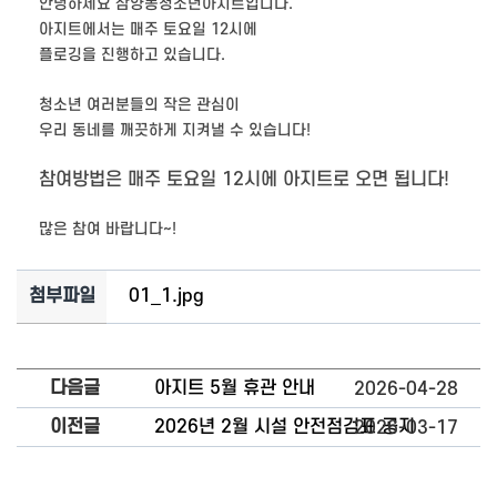
안녕하세요 삼양동청소년아지트입니다.
아지트에서는 매주 토요일 12시에
플로깅을 진행하고 있습니다.
청소년 여러분들의 작은 관심이
우리 동네를 깨끗하게 지켜낼 수 있습니다!
참여방법은 매주 토요일 12시에 아지트로 오면 됩니다!
많은 참여 바랍니다~!
첨부파일
01_1.jpg
다음글
아지트 5월 휴관 안내
2026-04-28
이전글
2026년 2월 시설 안전점검표 공지
2026-03-17