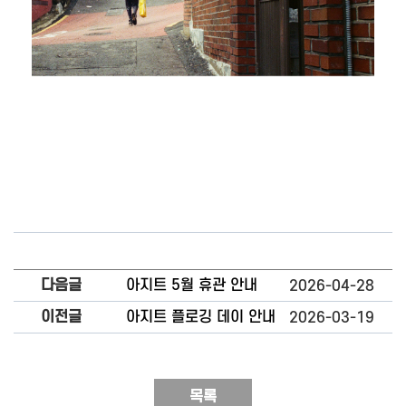
다음글
아지트 5월 휴관 안내
2026-04-28
이전글
아지트 플로깅 데이 안내
2026-03-19
목록