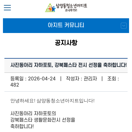
아지트 커뮤니티
공지사항
사진동아리 자하포토, 강북페스타 전시 선정을 축하합니다!
등록일 : 2026-04-24 | 작성자 : 관리자 | 조회 :
482
안녕하세요! 삼양동청소년아지트입니다!
사진동아리 자하포토의
강북페스타 생활문화전시 선정을
축하합니다!