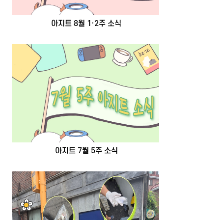
아지트 8월 1·2주 소식
아지트 7월 5주 소식