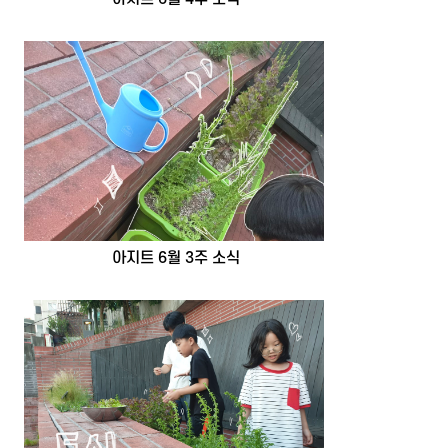
아지트 6월 3주 소식