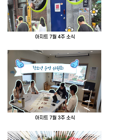
아지트 7월 4주 소식
아지트 7월 3주 소식