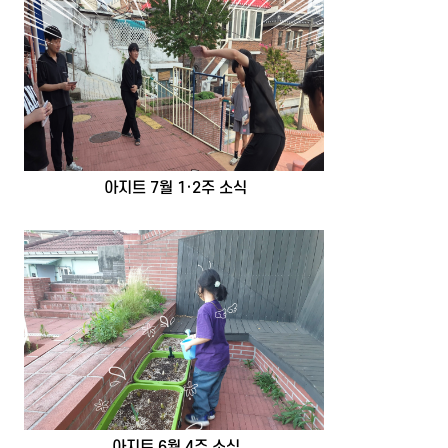
아지트 7월 1·2주 소식
아지트 6월 4주 소식