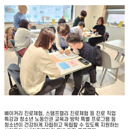
베이커리 진로체험, 스탬프캘리 진로체험 등 진로 직업
특강과 청소년 노동인권 교육과 방학 특별 프로그램 등
청소년이 건강하게 자립하고 독립할 수 있도록 지원하는