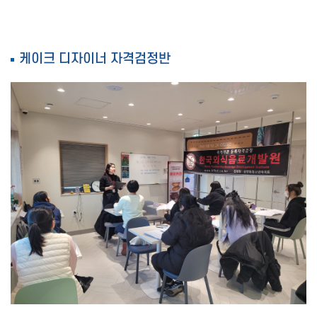
케이크 디자이너 자격검정반