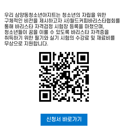
우리 삼양동청소년아지트는 청소년의 자립을 위한
구체적인 비전을 제시하고자 사)월드커피바리스타협회를
통해 바리스타 자격검정 시험장 등록을 마쳤으며,
청소년들이 꿈을 이룰 수 있도록 바리스타 자격증을
취득하기 위한 필기와 실기 시험의 수강료 및 재료비를
무상으로 지원합니다.
신청서 바로가기