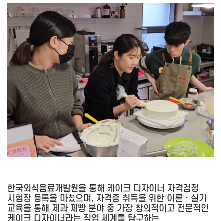
한국외식음료개발원을 통해 케이크 디자이너 자격검정
시험장 등록을 마쳤으며, 자격증 취득을 위한 이론 · 실기
교육을 통해 제과 제빵 분야 중 가장 창의적이고 전문적인
케이크 디자이너라는 직업 세계를 탐구하는